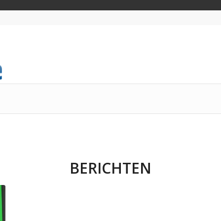
BERICHTEN