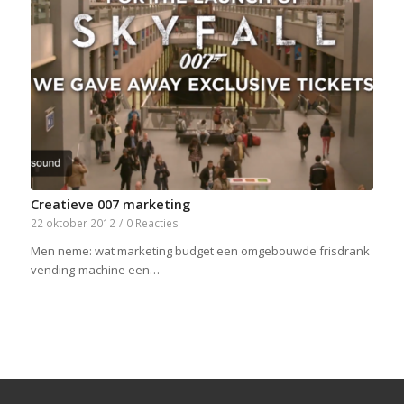
Creatieve 007 marketing
22 oktober 2012
/
0 Reacties
Men neme: wat marketing budget een omgebouwde frisdrank
vending-machine een…