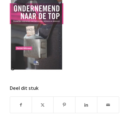
Deel dit stuk