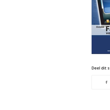
Deel dit 