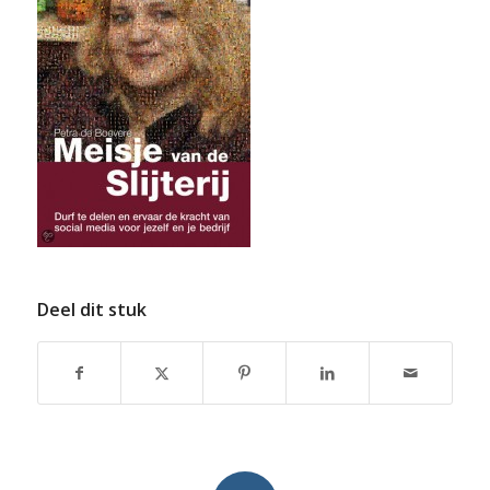
Deel dit stuk