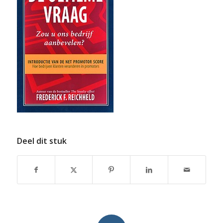
Deel dit stuk