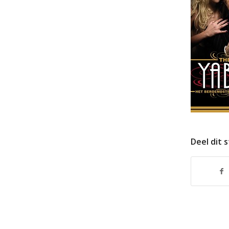
Deel dit 