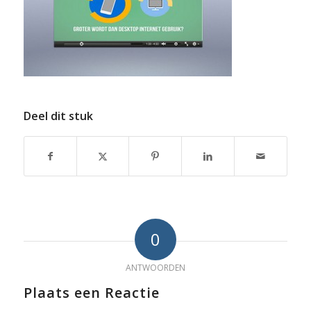
Deel dit stuk
0
ANTWOORDEN
Plaats een Reactie