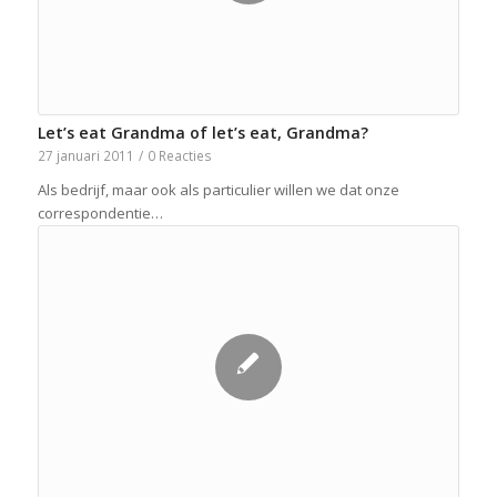
Let’s eat Grandma of let’s eat, Grandma?
27 januari 2011
/
0 Reacties
Als bedrijf, maar ook als particulier willen we dat onze
correspondentie…