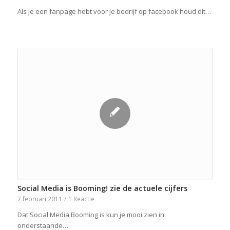
Als je een fanpage hebt voor je bedrijf op facebook houd dit…
Social Media is Booming! zie de actuele cijfers
7 februari 2011
/
1 Reactie
Dat Social Media Booming is kun je mooi zien in
onderstaande…