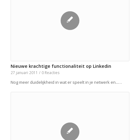
Nieuwe krachtige functionaliteit op Linkedin
27 januari 2011
/
0 Reacties
Nog meer duidelijkheid in wat er speelt in je netwerk en...…