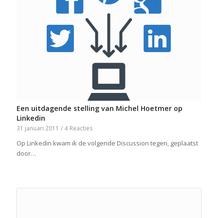
Een uitdagende stelling van Michel Hoetmer op
Linkedin
31 januari 2011
/
4 Reacties
Op Linkedin kwam ik de volgende Discussion tegen, geplaatst
door…