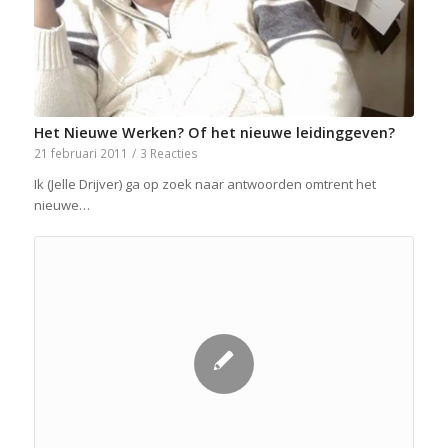
Het Nieuwe Werken? Of het nieuwe leidinggeven?
21 februari 2011
/
3 Reacties
Ik (Jelle Drijver) ga op zoek naar antwoorden omtrent het
nieuwe…