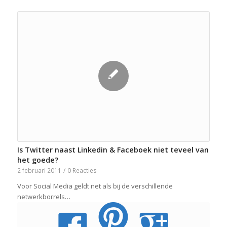
Is Twitter naast Linkedin & Faceboek niet teveel van
het goede?
2 februari 2011
/
0 Reacties
Voor Social Media geldt net als bij de verschillende
netwerkborrels…