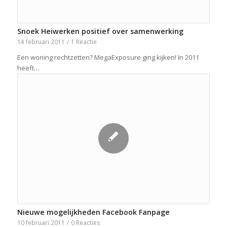
Snoek Heiwerken positief over samenwerking
14 februari 2011
/
1 Reactie
Een woning rechtzetten? MegaExposure ging kijken! In 2011
heeft…
Nieuwe mogelijkheden Facebook Fanpage
10 februari 2011
/
0 Reacties