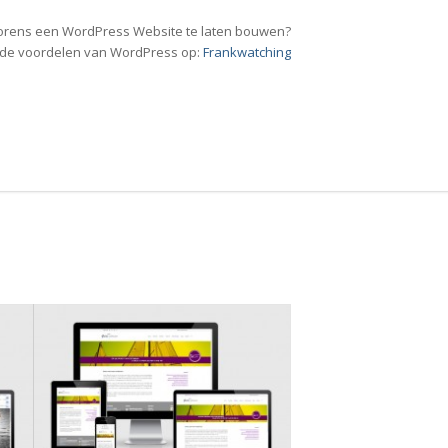
alvorens een WordPress Website te laten bouwen?
r de voordelen van WordPress op:
Frankwatching