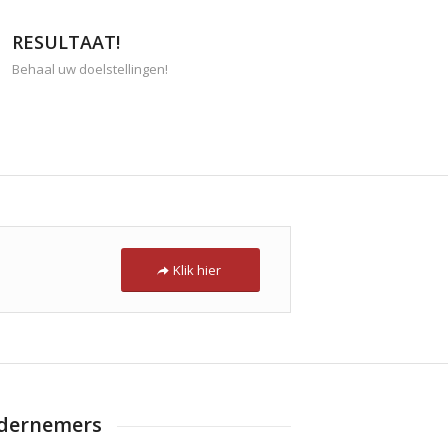
RESULTAAT!
Behaal uw doelstellingen!
Klik hier
dernemers